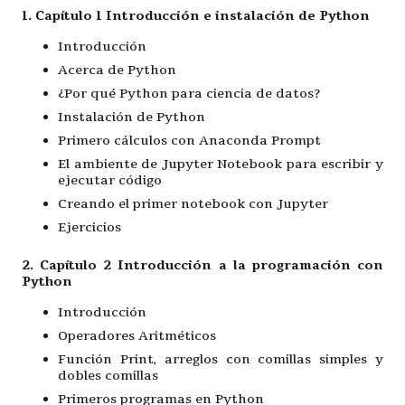
1. Capítulo 1 Introducción e instalación de Python
Introducción
Acerca de Python
¿Por qué Python para ciencia de datos?
Instalación de Python
Primero cálculos con Anaconda Prompt
El ambiente de Jupyter Notebook para escribir y
ejecutar código
Creando el primer notebook con Jupyter
Ejercicios
2. Capítulo 2 Introducción a la programación con
Python
Introducción
Operadores Aritméticos
Función Print, arreglos con comillas simples y
dobles comillas
Primeros programas en Python