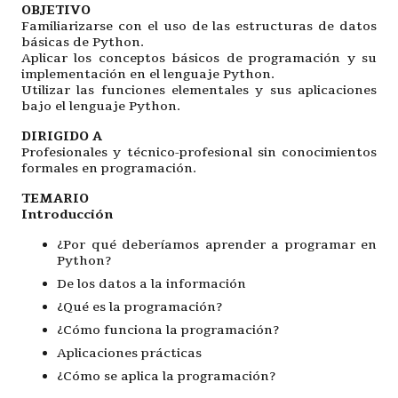
OBJETIVO
Familiarizarse con el uso de las estructuras de datos
básicas de Python.
Aplicar los conceptos básicos de programación y su
implementación en el lenguaje Python.
Utilizar las funciones elementales y sus aplicaciones
bajo el lenguaje Python.
DIRIGIDO A
Profesionales y técnico-profesional sin conocimientos
formales en programación.
TEMARIO
Introducción
¿Por qué deberíamos aprender a programar en
Python?
De los datos a la información
¿Qué es la programación?
¿Cómo funciona la programación?
Aplicaciones prácticas
¿Cómo se aplica la programación?