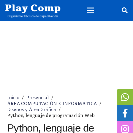
Inicio
/
Presencial
/
ÁREA COMPUTACIÓN E INFORMÁTICA
/
Diseños y Área Gráfica
/
Python, lenguaje de programación Web
Python, lenguaje de