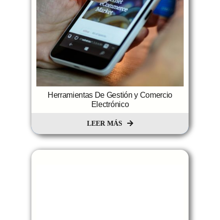
Herramientas De Gestión y Comercio
Electrónico
LEER MÁS