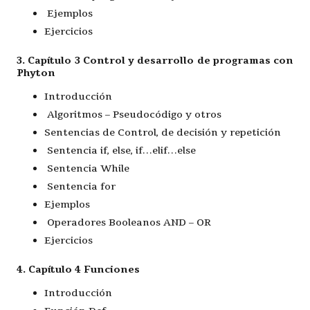
Ejemplos
Ejercicios
3. Capítulo 3 Control y desarrollo de programas con
Phyton
Introducción
Algoritmos – Pseudocódigo y otros
Sentencias de Control, de decisión y repetición
Sentencia if, else, if…elif…else
Sentencia While
Sentencia for
Ejemplos
Operadores Booleanos AND – OR
Ejercicios
4. Capítulo 4 Funciones
Introducción