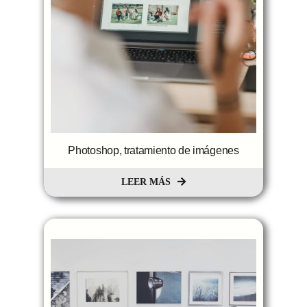
Photoshop, tratamiento de imágenes
LEER MÁS