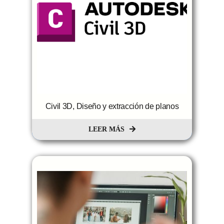
Civil 3D, Diseño y extracción de planos
LEER MÁS