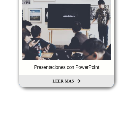
Presentaciones con PowerPoint
LEER MÁS