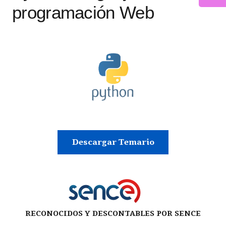
programación Web
Descargar Temario
RECONOCIDOS Y DESCONTABLES POR SENCE