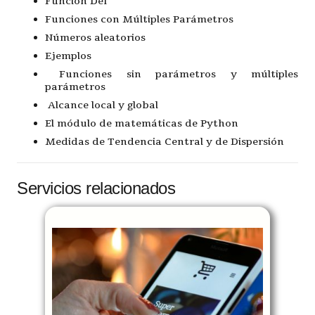
Función Def
Funciones con Múltiples Parámetros
Números aleatorios
Ejemplos
Funciones sin parámetros y múltiples
parámetros
Alcance local y global
El módulo de matemáticas de Python
Medidas de Tendencia Central y de Dispersión
Servicios relacionados