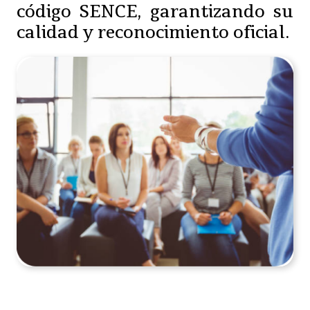
código SENCE, garantizando su
calidad y reconocimiento oficial.