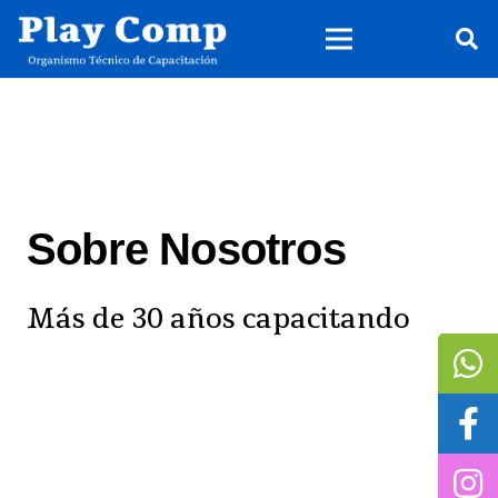
Sobre Nosotros
Más de 30 años capacitando