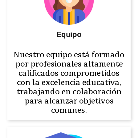
Equipo
Nuestro equipo está formado
por profesionales altamente
calificados comprometidos
con la excelencia educativa,
trabajando en colaboración
para alcanzar objetivos
comunes.