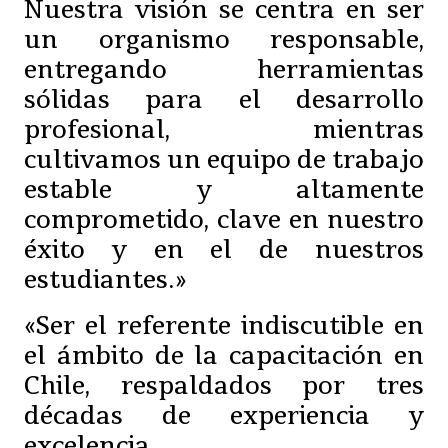
Nuestra visión se centra en ser
un organismo responsable,
entregando herramientas
sólidas para el desarrollo
profesional, mientras
cultivamos un equipo de trabajo
estable y altamente
comprometido, clave en nuestro
éxito y en el de nuestros
estudiantes.»
«Ser el referente indiscutible en
el ámbito de la capacitación en
Chile, respaldados por tres
décadas de experiencia y
excelencia.