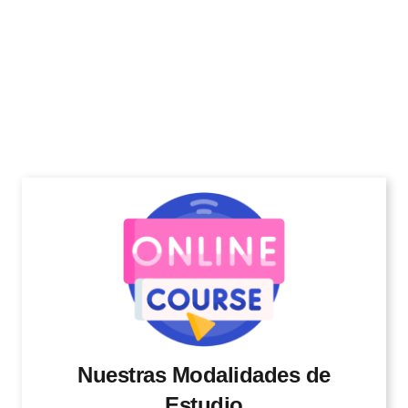
Nuestras Modalidades de
Estudio