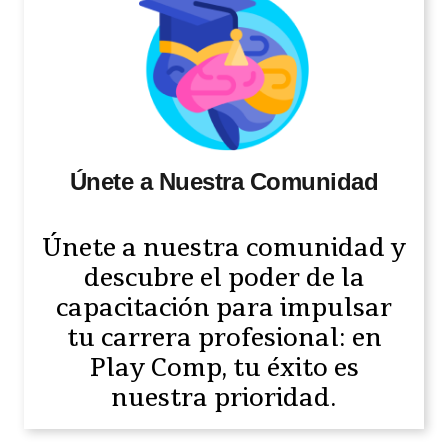
Únete a Nuestra Comunidad
Únete a nuestra comunidad y
descubre el poder de la
capacitación para impulsar
tu carrera profesional: en
Play Comp, tu éxito es
nuestra prioridad.