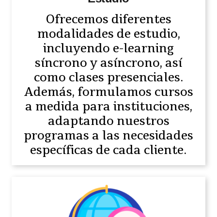
Ofrecemos diferentes
modalidades de estudio,
incluyendo e-learning
síncrono y asíncrono, así
como clases presenciales.
Además, formulamos cursos
a medida para instituciones,
adaptando nuestros
programas a las necesidades
específicas de cada cliente.