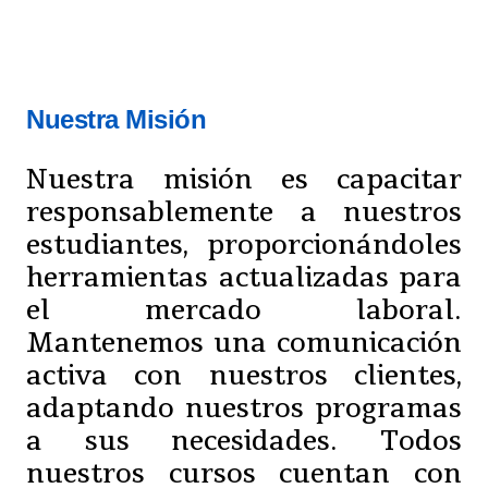
Nuestra Misión
Nuestra misión es capacitar
responsablemente a nuestros
estudiantes, proporcionándoles
herramientas actualizadas para
el mercado laboral.
Mantenemos una comunicación
activa con nuestros clientes,
adaptando nuestros programas
a sus necesidades. Todos
nuestros cursos cuentan con