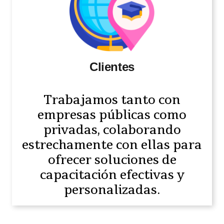
Clientes
Trabajamos tanto con
empresas públicas como
privadas, colaborando
estrechamente con ellas para
ofrecer soluciones de
capacitación efectivas y
personalizadas.