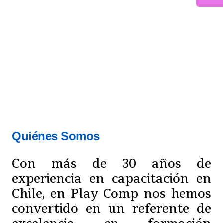
Quiénes Somos
Con más de 30 años de
experiencia en capacitación en
Chile, en Play Comp nos hemos
convertido en un referente de