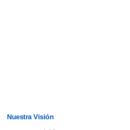
Nuestra Visión