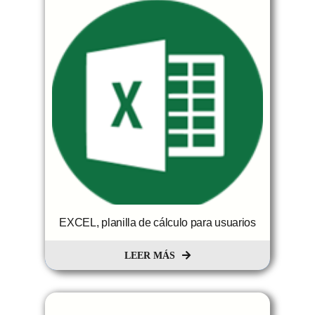
EXCEL, planilla de cálculo para usuarios
LEER MÁS