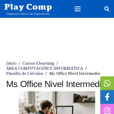
Inicio
/
Cursos Elearning
/
ÁREA COMPUTACIÓN E INFORMÁTICA
/
Planilla de Cálculos
/
Ms Office Nivel Intermedio
Ms Office Nivel Intermedio