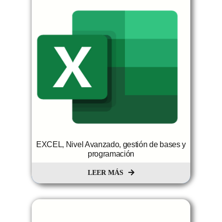
EXCEL, Nivel Avanzado, gestión de bases y
programación
LEER MÁS