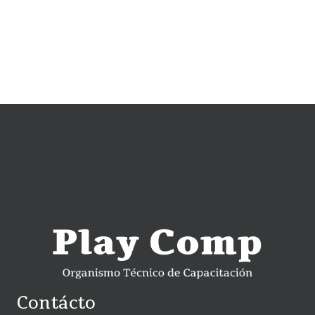
Contácto