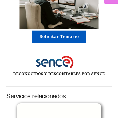
Solicitar Temario
RECONOCIDOS Y DESCONTABLES POR SENCE
Servicios relacionados