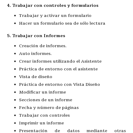
4. Trabajar con controles y formularios
Trabajar y activar un formulario
Hacer un formulario sea de sólo lectura
5. Trabajar con Informes
Creación de informes.
Auto informes.
Crear informes utilizando el Asistente
Práctica de entorno con el asistente
Vista de diseño
Práctica de entorno con Vista Diseño
Modificar un informe
Secciones de un informe
Fecha y número de páginas
Trabajar con controles
Imprimir un informe
Presentación de datos mediante otras