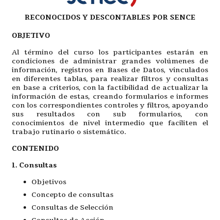
RECONOCIDOS Y DESCONTABLES POR SENCE
OBJETIVO
Al término del curso los participantes estarán en
condiciones de administrar grandes volúmenes de
información, registros en Bases de Datos, vinculados
en diferentes tablas, para realizar filtros y consultas
en base a criterios, con la factibilidad de actualizar la
información de estas, creando formularios e informes
con los correspondientes controles y filtros, apoyando
sus resultados con sub formularios, con
conocimientos de nivel intermedio que faciliten el
trabajo rutinario o sistemático.
CONTENIDO
1. Consultas
Objetivos
Concepto de consultas
Consultas de Selección