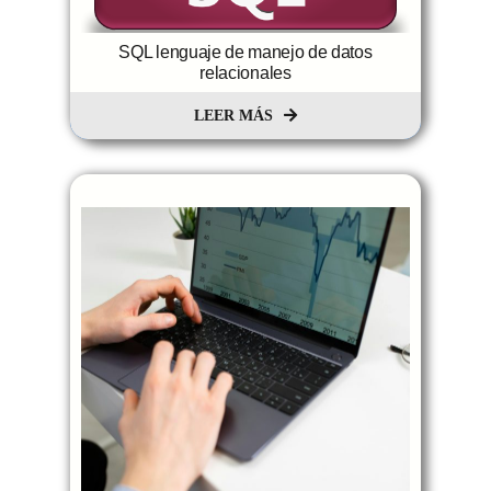
SQL lenguaje de manejo de datos
relacionales
LEER MÁS