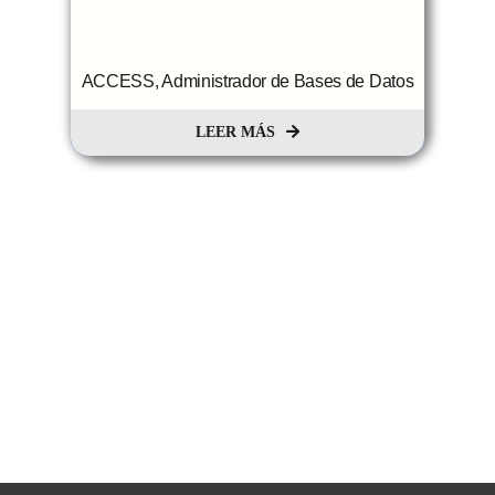
ACCESS, Administrador de Bases de Datos
LEER MÁS