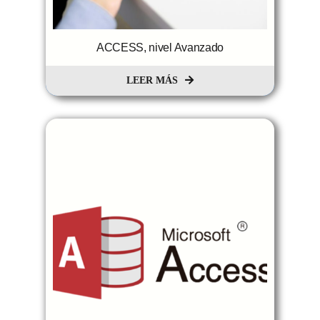
ACCESS, nivel Avanzado
LEER MÁS