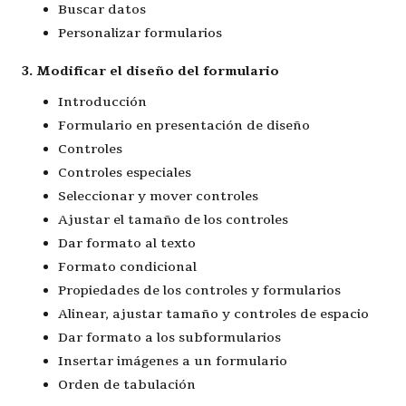
Buscar datos
Personalizar formularios
3. Modificar el diseño del formulario
Introducción
Formulario en presentación de diseño
Controles
Controles especiales
Seleccionar y mover controles
Ajustar el tamaño de los controles
Dar formato al texto
Formato condicional
Propiedades de los controles y formularios
Alinear, ajustar tamaño y controles de espacio
Dar formato a los subformularios
Insertar imágenes a un formulario
Orden de tabulación