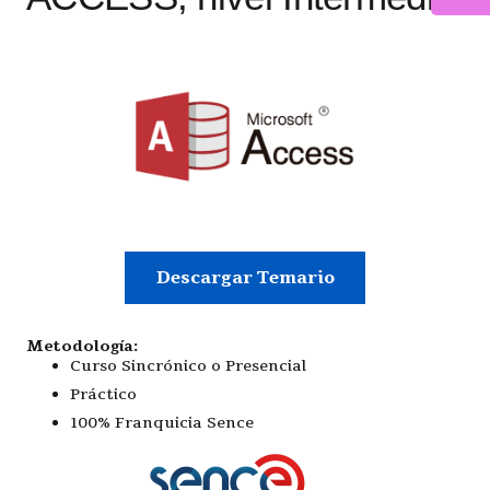
Descargar Temario
Metodología:
Curso Sincrónico o Presencial
Práctico
100% Franquicia Sence