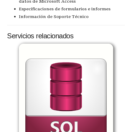
datos de Microsoft Access
Especificaciones de formularios e informes
Información de Soporte Técnico
Servicios relacionados