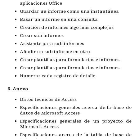
aplicaciones Office
Guardar un informe como una instantánea
Basar un informe en una consulta
Creación de informes algo más complejos
Crear sub informes
Asistente para sub informes
Añadir un sub informe en otro
Crear plantillas para formularios e informes
Crear plantillas para formularios e informes
Numerar cada registro de detalle
6. Anexo
Datos técnicos de Access
Especificaciones generales acerca de la base de
datos de Microsoft Access
Especificaciones generales de un proyecto de
Microsoft Access
Especificaciones acerca de la tabla de base de