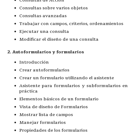
Consultas de Acción
Consultas sobre varios objetos
Consultas avanzadas
Trabajar con campos, criterios, ordenamientos
Ejecutar una consulta
Modificar el diseño de una consulta
2. Autoformularios y formularios
Introducción
Crear autoformularios
Crear un formulario utilizando el asistente
Asistente para formularios y subformularios en
práctica
Elementos básicos de un formulario
Vista de diseño de Formularios
Mostrar lista de campos
Manejar formularios
Propiedades de los formularios